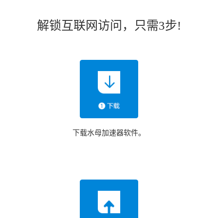
解锁互联网访问，只需3步!
下载水母加速器软件。