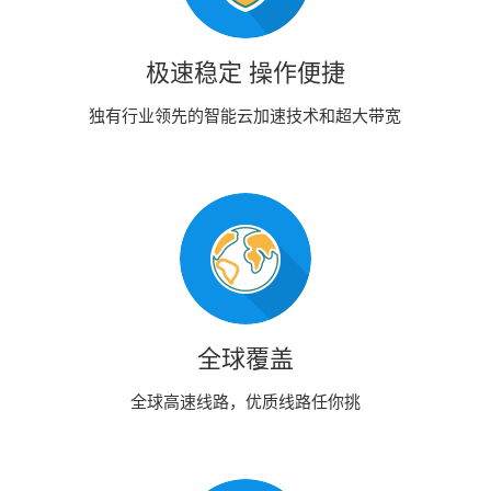
极速稳定 操作便捷
独有行业领先的智能云加速技术和超大带宽
全球覆盖
全球高速线路，优质线路任你挑