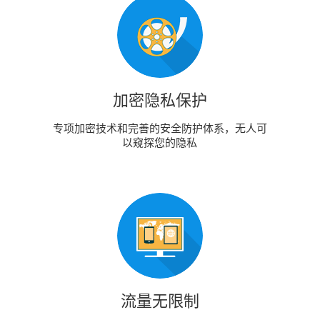
加密隐私保护
专项加密技术和完善的安全防护体系，无人可
以窥探您的隐私
流量无限制