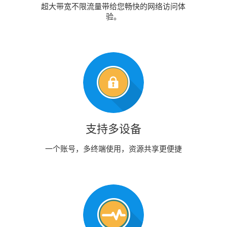
超大带宽不限流量带给您畅快的网络访问体
验。
支持多设备
一个账号，多终端使用，资源共享更便捷