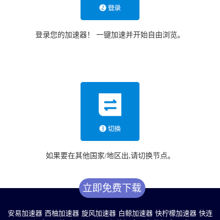
登录您的加速器！ 一键加速并开始自由浏览。
如果要在其他国家/地区出,请切换节点。
立即免费下载
安易加速器
西柚加速器
旋风加速器
白鲸加速器
快柠檬加速器
快连