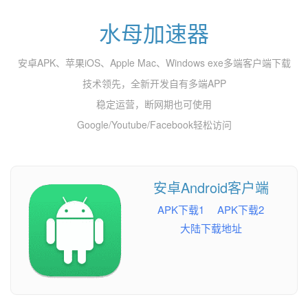
水母加速器
安卓APK、苹果iOS、Apple Mac、Windows exe多端客户端下载
技术领先，全新开发自有多端APP
稳定运营，断网期也可使用
Google/Youtube/Facebook轻松访问
安卓Android客户端
APK下载1
APK下载2
大陆下载地址