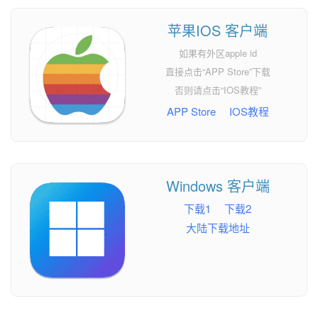
苹果IOS 客户端
如果有外区apple id
直接点击“APP Store”下载
否则请点击“IOS教程”
APP Store
IOS教程
Windows 客户端
下载1
下载2
大陆下载地址